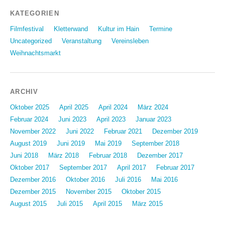
KATEGORIEN
Filmfestival
Kletterwand
Kultur im Hain
Termine
Uncategorized
Veranstaltung
Vereinsleben
Weihnachtsmarkt
ARCHIV
Oktober 2025
April 2025
April 2024
März 2024
Februar 2024
Juni 2023
April 2023
Januar 2023
November 2022
Juni 2022
Februar 2021
Dezember 2019
August 2019
Juni 2019
Mai 2019
September 2018
Juni 2018
März 2018
Februar 2018
Dezember 2017
Oktober 2017
September 2017
April 2017
Februar 2017
Dezember 2016
Oktober 2016
Juli 2016
Mai 2016
Dezember 2015
November 2015
Oktober 2015
August 2015
Juli 2015
April 2015
März 2015