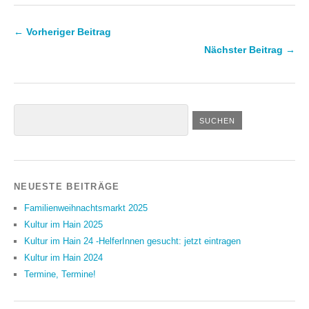
← Vorheriger Beitrag
Nächster Beitrag →
NEUESTE BEITRÄGE
Familienweihnachtsmarkt 2025
Kultur im Hain 2025
Kultur im Hain 24 -HelferInnen gesucht: jetzt eintragen
Kultur im Hain 2024
Termine, Termine!