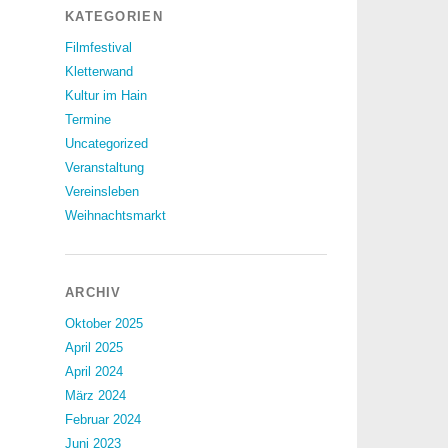
KATEGORIEN
Filmfestival
Kletterwand
Kultur im Hain
Termine
Uncategorized
Veranstaltung
Vereinsleben
Weihnachtsmarkt
ARCHIV
Oktober 2025
April 2025
April 2024
März 2024
Februar 2024
Juni 2023