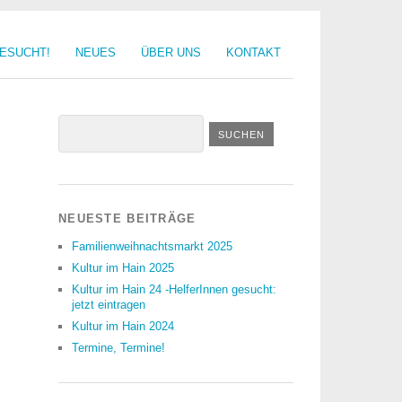
GESUCHT!
NEUES
ÜBER UNS
KONTAKT
NEUESTE BEITRÄGE
Familienweihnachtsmarkt 2025
Kultur im Hain 2025
Kultur im Hain 24 -HelferInnen gesucht:
jetzt eintragen
Kultur im Hain 2024
Termine, Termine!