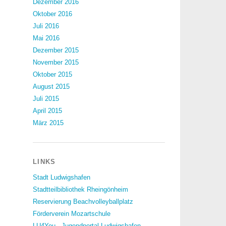
Dezember 2016
Oktober 2016
Juli 2016
Mai 2016
Dezember 2015
November 2015
Oktober 2015
August 2015
Juli 2015
April 2015
März 2015
LINKS
Stadt Ludwigshafen
Stadtteilbibliothek Rheingönheim
Reservierung Beachvolleyballplatz
Förderverein Mozartschule
LU4You - Jugendportal Ludwigshafen