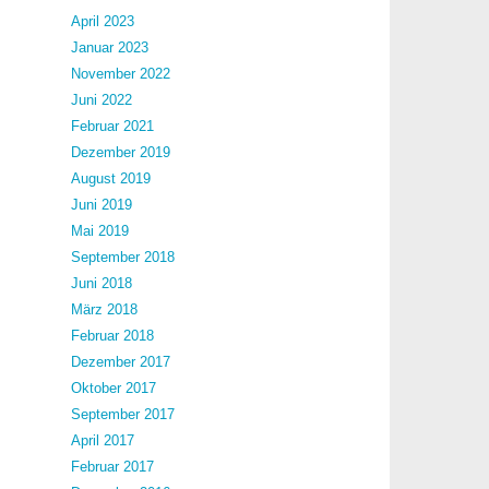
April 2023
Januar 2023
November 2022
Juni 2022
Februar 2021
Dezember 2019
August 2019
Juni 2019
Mai 2019
September 2018
Juni 2018
März 2018
Februar 2018
Dezember 2017
Oktober 2017
September 2017
April 2017
Februar 2017