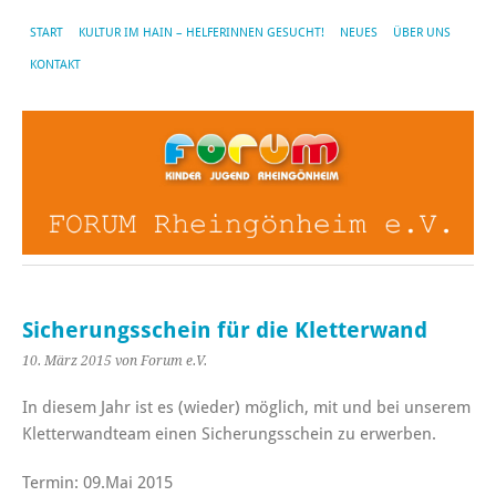
START
KULTUR IM HAIN – HELFERINNEN GESUCHT!
NEUES
ÜBER UNS
KONTAKT
Sicherungsschein für die Kletterwand
10. März 2015
von Forum e.V.
In diesem Jahr ist es (wieder) möglich, mit und bei unserem
Kletterwandteam einen Sicherungsschein zu erwerben.
Termin: 09.Mai 2015