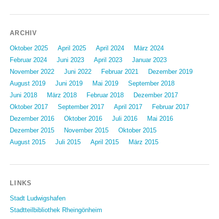
ARCHIV
Oktober 2025
April 2025
April 2024
März 2024
Februar 2024
Juni 2023
April 2023
Januar 2023
November 2022
Juni 2022
Februar 2021
Dezember 2019
August 2019
Juni 2019
Mai 2019
September 2018
Juni 2018
März 2018
Februar 2018
Dezember 2017
Oktober 2017
September 2017
April 2017
Februar 2017
Dezember 2016
Oktober 2016
Juli 2016
Mai 2016
Dezember 2015
November 2015
Oktober 2015
August 2015
Juli 2015
April 2015
März 2015
LINKS
Stadt Ludwigshafen
Stadtteilbibliothek Rheingönheim