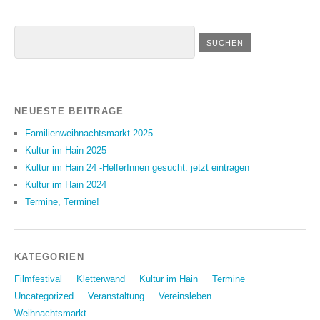
NEUESTE BEITRÄGE
Familienweihnachtsmarkt 2025
Kultur im Hain 2025
Kultur im Hain 24 -HelferInnen gesucht: jetzt eintragen
Kultur im Hain 2024
Termine, Termine!
KATEGORIEN
Filmfestival
Kletterwand
Kultur im Hain
Termine
Uncategorized
Veranstaltung
Vereinsleben
Weihnachtsmarkt