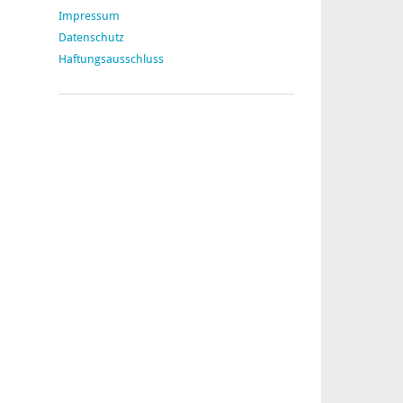
Impressum
Datenschutz
Haftungsausschluss