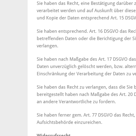
Sie haben das Recht, eine Bestätigung darüber 
verarbeitet werden und auf Auskunft über diese
und Kopie der Daten entsprechend Art. 15 DSG
Sie haben entsprechend. Art. 16 DSGVO das Rech
betreffenden Daten oder die Berichtigung der S
verlangen.
Sie haben nach Maßgabe des Art. 17 DSGVO das 
Daten unverzüglich gelöscht werden, bzw. alte
Einschränkung der Verarbeitung der Daten zu v
Sie haben das Recht zu verlangen, dass die Sie 
bereitgestellt haben nach Maßgabe des Art. 20
an andere Verantwortliche zu fordern.
Sie haben ferner gem. Art. 77 DSGVO das Recht,
Aufsichtsbehörde einzureichen.
Widerrufsrecht