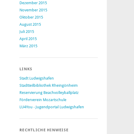
Dezember 2015
November 2015
Oktober 2015
August 2015
Juli 2015
April 2015
März 2015
LINKS
Stadt Ludwigshafen
Stadtteilbibliothek Rheingönheim
Reservierung Beachvolleyballplatz
Förderverein Mozartschule
LU4You - Jugendportal Ludwigshafen
RECHTLICHE HINWEISE