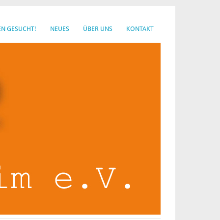
EN GESUCHT!
NEUES
ÜBER UNS
KONTAKT