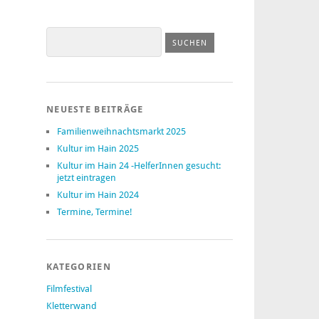
NEUESTE BEITRÄGE
Familienweihnachtsmarkt 2025
Kultur im Hain 2025
Kultur im Hain 24 -HelferInnen gesucht:
jetzt eintragen
Kultur im Hain 2024
Termine, Termine!
KATEGORIEN
Filmfestival
Kletterwand