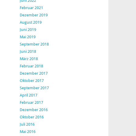
Juni 2022
Februar 2021
Dezember 2019
August 2019
Juni 2019
Mai 2019
September 2018
Juni 2018
März 2018
Februar 2018
Dezember 2017
Oktober 2017
September 2017
April 2017
Februar 2017
Dezember 2016
Oktober 2016
Juli 2016
Mai 2016