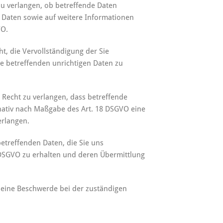
zu verlangen, ob betreffende Daten
 Daten sowie auf weitere Informationen
VO.
t, die Vervollständigung der Sie
ie betreffenden unrichtigen Daten zu
Recht zu verlangen, dass betreffende
rnativ nach Maßgabe des Art. 18 DSGVO eine
erlangen.
betreffenden Daten, die Sie uns
 DSGVO zu erhalten und deren Übermittlung
 eine Beschwerde bei der zuständigen