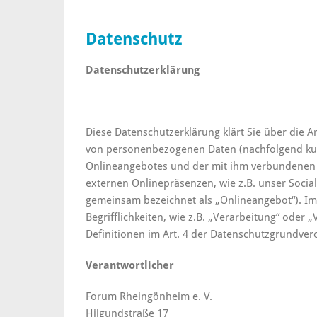
Datenschutz
Datenschutzerklärung
Diese Datenschutzerklärung klärt Sie über die 
von personenbezogenen Daten (nachfolgend kur
Onlineangebotes und der mit ihm verbundenen 
externen Onlinepräsenzen, wie z.B. unser Social
gemeinsam bezeichnet als „Onlineangebot“). Im
Begrifflichkeiten, wie z.B. „Verarbeitung“ oder 
Definitionen im Art. 4 der Datenschutzgrundve
Verantwortlicher
Forum Rheingönheim e. V.
Hilgundstraße 17