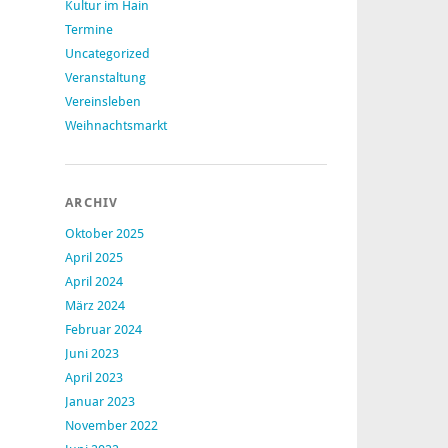
Kultur im Hain
Termine
Uncategorized
Veranstaltung
Vereinsleben
Weihnachtsmarkt
ARCHIV
Oktober 2025
April 2025
April 2024
März 2024
Februar 2024
Juni 2023
April 2023
Januar 2023
November 2022